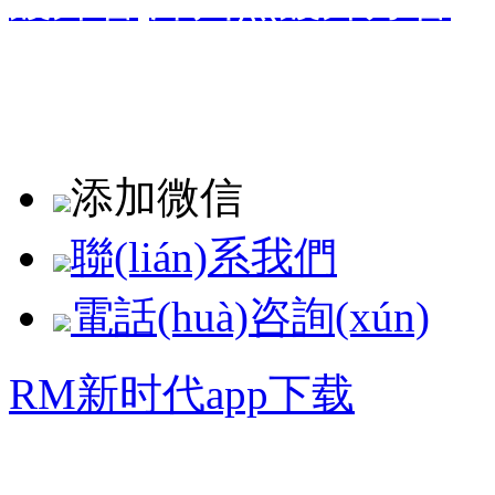
鍍鋅管
,
漳州熱鍍鋅方管
,
長(cháng)樂(lè ),羅源
市,歡迎來(lái)電咨詢(xún)我
添加微信
聯(lián)系我們
電話(huà)咨詢(xún)
RM新时代app下载