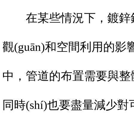
在某些情況下，鍍鋅
觀(guān)和空間利用的影響
中，管道的布置需要與整體設
同時(shí)也要盡量減少對