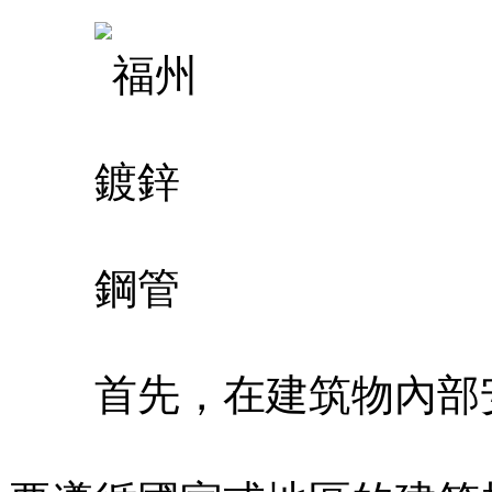
首先，在建筑物內部安裝