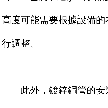
高度可能需要根據設備的布
行調整。
此外，鍍鋅鋼管的安