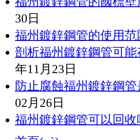
福州鍍鋅鋼管的國標壁
30日
福州鍍鋅鋼管的使用范
剖析福州鍍鋅鋼管可能存
年11月23日
防止腐蝕福州鍍鋅鋼管
02月26日
福州鍍鋅鋼管可以回收嗎