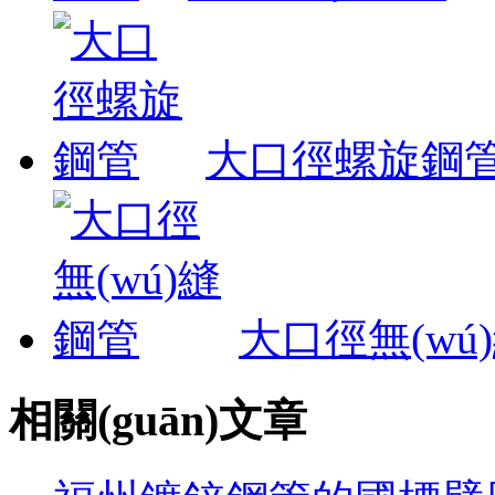
大口徑螺旋鋼
大口徑無(wú
相關(guān)文章