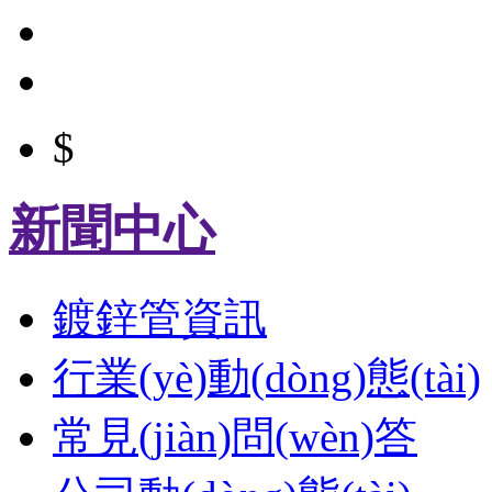
$
新聞中心
鍍鋅管資訊
行業(yè)動(dòng)態(tài)
常見(jiàn)問(wèn)答