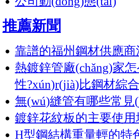
公司動(dòng)態(tài)
推薦新聞
靠譜的福州鋼材供應商
熱鍍鋅管廠(chǎng)家怎么
性?xún)r(jià)比鋼材
無(wú)縫管有哪些常見(
鍍鋅花紋板的主要使用場(
H型鋼結構重量輕的特