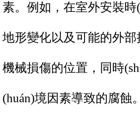
素。例如，在室外安裝時(sh
地形變化以及可能的外部
機械損傷的位置，同時(
(huán)境因素導致的腐蝕