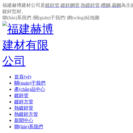
福建赫博建材公司是
鍍鋅管
,
鍍鋅鋼管
,
熱鍍鋅管
,
槽鋼
,
扁鋼
為主
鍍鋅型材。
聯(lián)系我們
/
關(guān)于我們
/
網(wǎng)站地圖
首頁(yè)
關(guān)于我們
產(chǎn)品中心
鍍鋅管
鍍鋅方管
熱鍍鋅管
熱鍍鋅方管
新聞中心
聯(lián)系我們