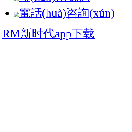
電話(huà)咨詢(xún)
RM新时代app下载