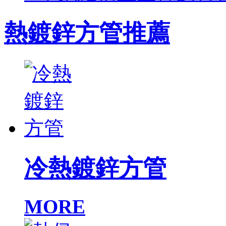
熱鍍鋅方管推薦
冷熱鍍鋅方管
MORE