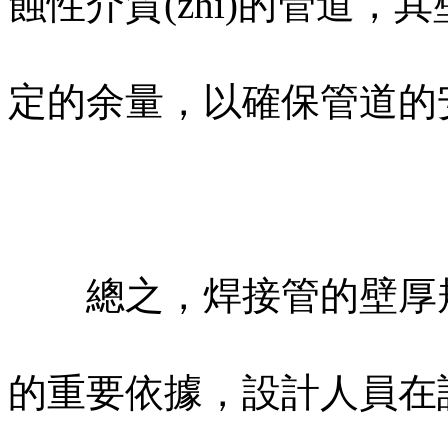
蝕性介質(zhì)的管道
定的余量，以確保管道的
總之，焊接管的壁
的重要依據，設計人員在