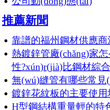
公司動(dòng)態(tài)
推薦新聞
靠譜的福州鋼材供應商
熱鍍鋅管廠(chǎng)家怎么選
性?xún)r(jià)比鋼材
無(wú)縫管有哪些常見(
鍍鋅花紋板的主要使用場(
H型鋼結構重量輕的特