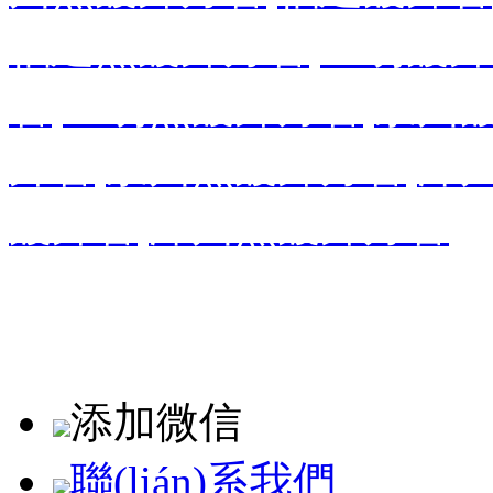
福建熱鍍鋅方管
,
三明鍍鋅
管
,
三明熱鍍鋅方管
,
泉州
鋅管
,
泉州熱鍍鋅方管
,
漳
鍍鋅管
,
漳州熱鍍鋅方管
,
長(cháng)樂(lè ),羅源
市,歡迎來(lái)電咨詢(xún)我
添加微信
聯(lián)系我們