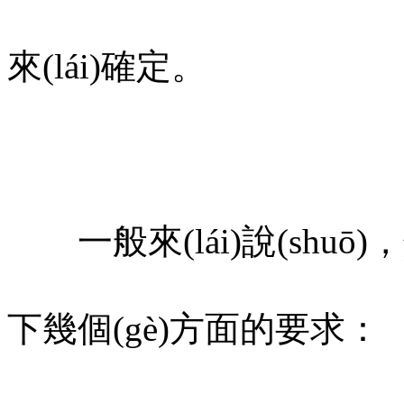
來(lái)確定。
一般來(lái)說(shuō)
下幾個(gè)方面的要求：