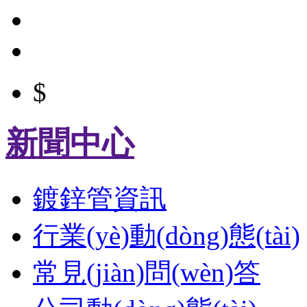
$
新聞中心
鍍鋅管資訊
行業(yè)動(dòng)態(tài)
常見(jiàn)問(wèn)答